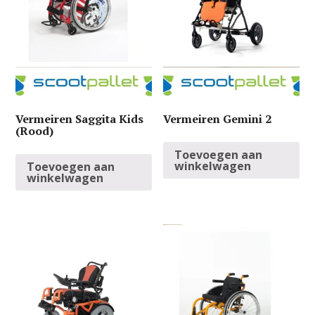
Vermeiren Saggita Kids
Vermeiren Gemini 2
(Rood)
Toevoegen aan
winkelwagen
Toevoegen aan
winkelwagen