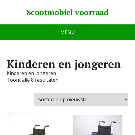
Scootmobiel voorraad
MENU
Kinderen en jongeren
Kinderen en jongeren
Toont alle 8 resultaten