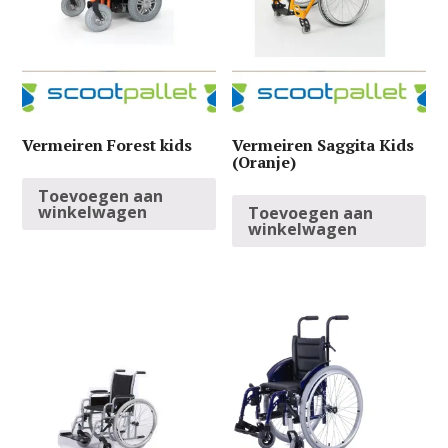
Vermeiren Forest kids
Vermeiren Saggita Kids
(Oranje)
Toevoegen aan
winkelwagen
Toevoegen aan
winkelwagen