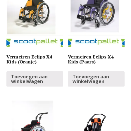
Vermeiren Eclips X4
Vermeiren Eclips X4
Kids (Oranje)
Kids (Paars)
Toevoegen aan
Toevoegen aan
winkelwagen
winkelwagen