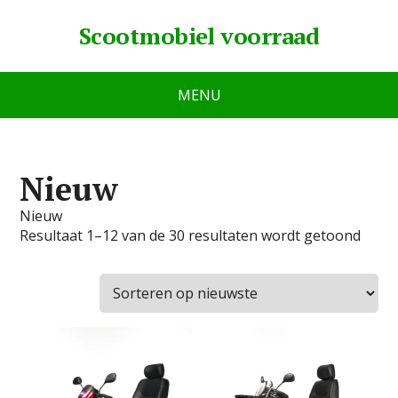
Scootmobiel voorraad
MENU
Nieuw
Nieuw
Resultaat 1–12 van de 30 resultaten wordt getoond