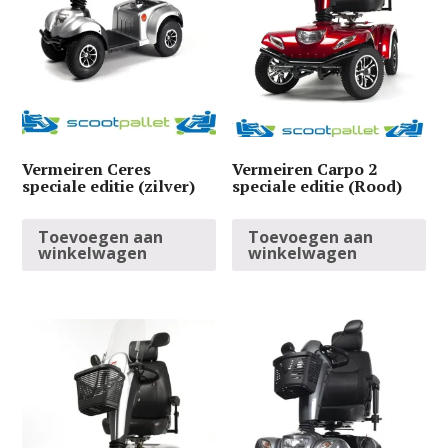
Vermeiren Ceres
Vermeiren Carpo 2
speciale editie (zilver)
speciale editie (Rood)
Toevoegen aan
Toevoegen aan
winkelwagen
winkelwagen