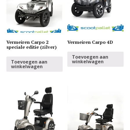
Vermeiren Carpo 2
Vermeiren Carpo 4D
speciale editie (zilver)
Toevoegen aan
winkelwagen
Toevoegen aan
winkelwagen