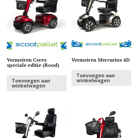
Vermeiren Ceres
Vermeiren Mercurius 4D
speciale editie (Rood)
Toevoegen aan
winkelwagen
Toevoegen aan
winkelwagen