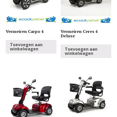
Vermeiren Carpo 4
Vermeiren Ceres 4
Deluxe
Toevoegen aan
winkelwagen
Toevoegen aan
winkelwagen