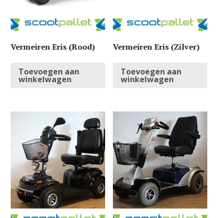
Vermeiren Eris (Rood)
Vermeiren Eris (Zilver)
Toevoegen aan
Toevoegen aan
winkelwagen
winkelwagen