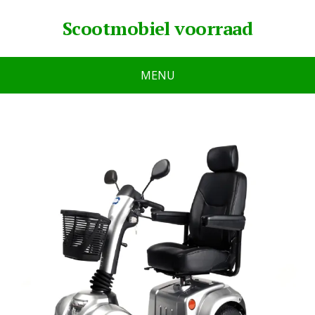
Scootmobiel voorraad
MENU