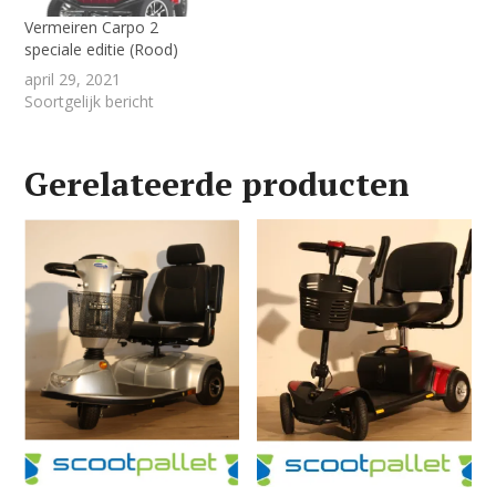
Vermeiren Carpo 2
speciale editie (Rood)
april 29, 2021
Soortgelijk bericht
Gerelateerde producten