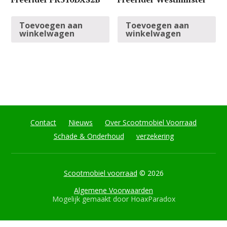
Toevoegen aan
Toevoegen aan
winkelwagen
winkelwagen
Contact
Nieuws
Over Scootmobiel Voorraad
Schade & Onderhoud
verzekering
Scootmobiel voorraad
© 2026
Algemene Voorwaarden
Mogelijk gemaakt door
HoaxParadox