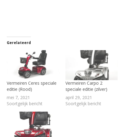
Gerelateerd
Vermeiren Ceres speciale
Vermeiren Carpo 2
editie (Rood)
speciale editie (zilver)
mei 7, 2021
april 29, 2021
Soortgelijk bericht
Soortgelijk bericht