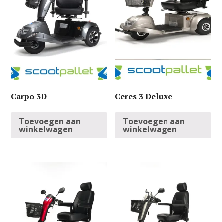
Carpo 3D
Ceres 3 Deluxe
Toevoegen aan
Toevoegen aan
winkelwagen
winkelwagen