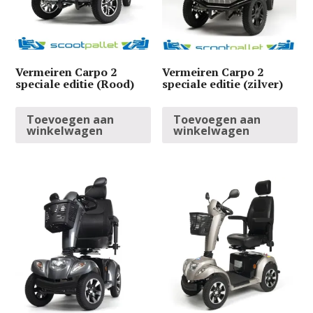
Vermeiren Carpo 2
Vermeiren Carpo 2
speciale editie (Rood)
speciale editie (zilver)
Toevoegen aan
Toevoegen aan
winkelwagen
winkelwagen