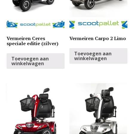
Vermeiren Ceres
Vermeiren Carpo 2 Limo
speciale editie (zilver)
Toevoegen aan
winkelwagen
Toevoegen aan
winkelwagen