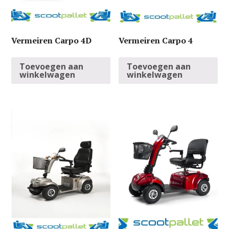
Vermeiren Carpo 4D
Vermeiren Carpo 4
Toevoegen aan
Toevoegen aan
winkelwagen
winkelwagen