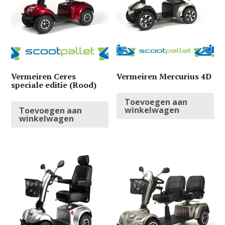
Vermeiren Ceres
Vermeiren Mercurius 4D
speciale editie (Rood)
Toevoegen aan
winkelwagen
Toevoegen aan
winkelwagen