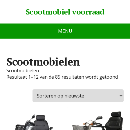
Scootmobiel voorraad
MENU
Scootmobielen
Scootmobielen
Resultaat 1–12 van de 85 resultaten wordt getoond