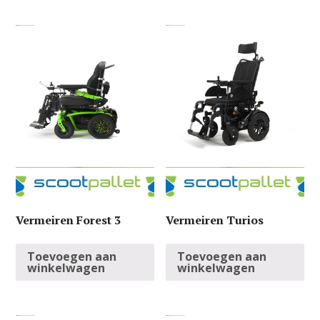
Vermeiren Forest 3
Vermeiren Turios
Toevoegen aan
Toevoegen aan
winkelwagen
winkelwagen