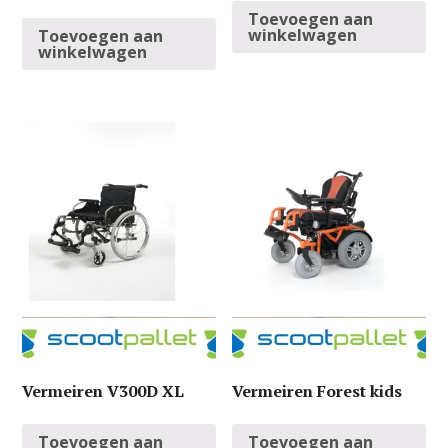
Toevoegen aan
winkelwagen
Toevoegen aan
winkelwagen
Vermeiren V300D XL
Vermeiren Forest kids
Toevoegen aan
Toevoegen aan