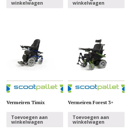
winkelwagen
winkelwagen
Vermeiren Timix
Vermeiren Forest 3+
Toevoegen aan
Toevoegen aan
winkelwagen
winkelwagen