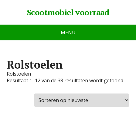
Scootmobiel voorraad
MENU
Rolstoelen
Rolstoelen
Resultaat 1–12 van de 38 resultaten wordt getoond