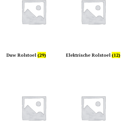
Duw Rolstoel
(29)
Elektrische Rolstoel
(12)