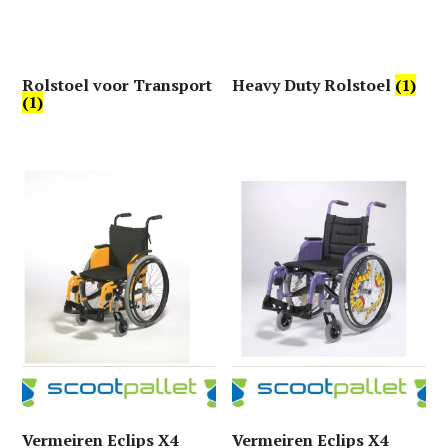
Rolstoel voor Transport
Heavy Duty Rolstoel
(1)
(1)
Vermeiren Eclips X4
Vermeiren Eclips X4