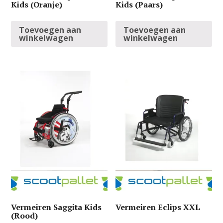
Kids (Oranje)
Kids (Paars)
Toevoegen aan
Toevoegen aan
winkelwagen
winkelwagen
Vermeiren Saggita Kids
Vermeiren Eclips XXL
(Rood)