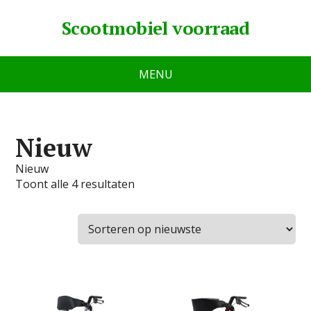
Scootmobiel voorraad
MENU
Nieuw
Nieuw
Toont alle 4 resultaten