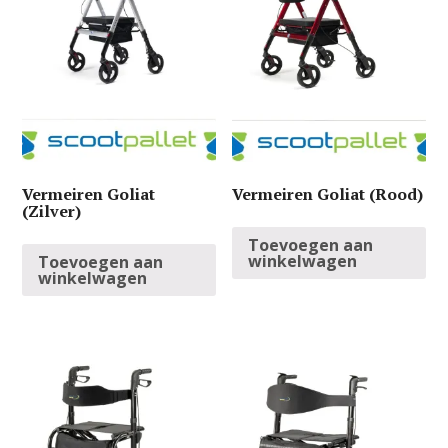
Vermeiren Goliat
Vermeiren Goliat (Rood)
(Zilver)
Toevoegen aan
winkelwagen
Toevoegen aan
winkelwagen