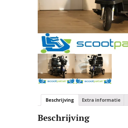
Beschrijving
Extra informatie
Beschrijving