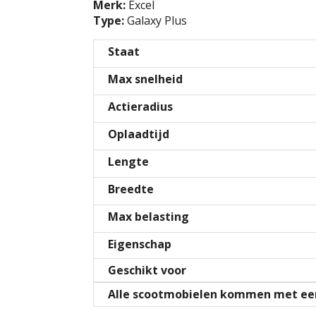
Merk:
Excel
Type:
Galaxy Plus
Staat
Max snelheid
Actieradius
Oplaadtijd
Lengte
Breedte
Max belasting
Eigenschap
Geschikt voor
Alle scootmobielen kommen met een 