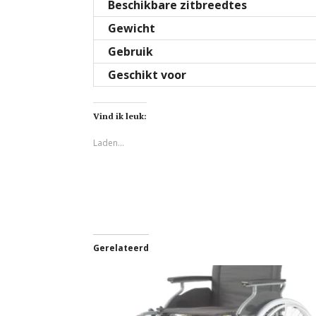
Beschikbare zitbreedtes
Gewicht
Gebruik
Geschikt voor
Vind ik leuk:
Laden...
Gerelateerd