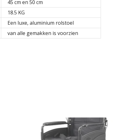
45 cm en 50 cm
18.5 KG
Een luxe, aluminium rolstoel
van alle gemakken is voorzien