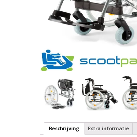
Beschrijving
Extra informatie