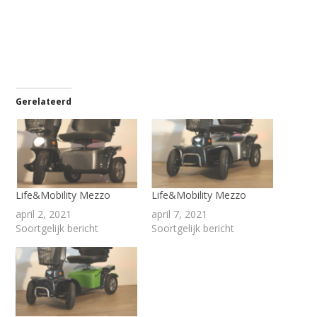
Gerelateerd
Life&Mobility Mezzo
Life&Mobility Mezzo
april 2, 2021
april 7, 2021
Soortgelijk bericht
Soortgelijk bericht