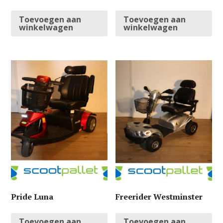
Toevoegen aan
Toevoegen aan
winkelwagen
winkelwagen
Pride Luna
Freerider Westminster
Toevoegen aan
Toevoegen aan