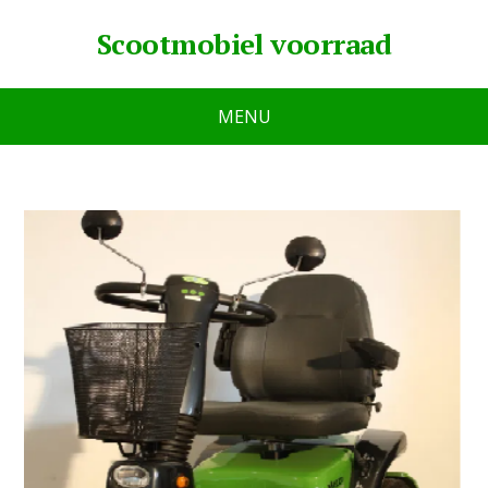
Scootmobiel voorraad
MENU