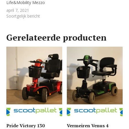
Life&Mobility Mezzo
april 7, 2021
Soortgelijk bericht
Gerelateerde producten
Pride Victory 130
Vermeiren Venus 4